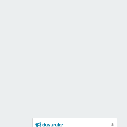
duyurular