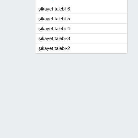
şikayet talebi-6
şikayet talebi-5
şikayet talebi-4
şikayet talebi-3
şikayet talebi-2