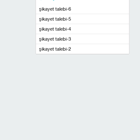
şikayet talebi-6
şikayet talebi-5
şikayet talebi-4
şikayet talebi-3
şikayet talebi-2