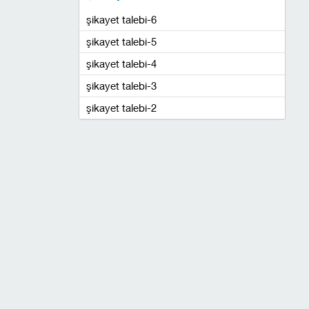
şikayet talebi-6
şikayet talebi-5
şikayet talebi-4
şikayet talebi-3
şikayet talebi-2