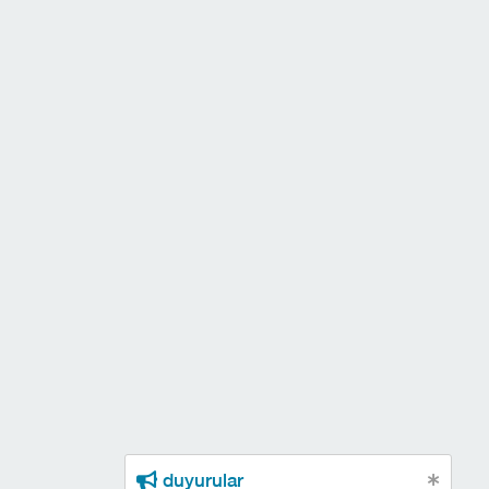
duyurular