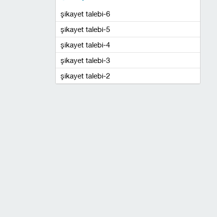
şikayet talebi-6
şikayet talebi-5
şikayet talebi-4
şikayet talebi-3
şikayet talebi-2