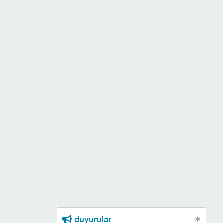
duyurular