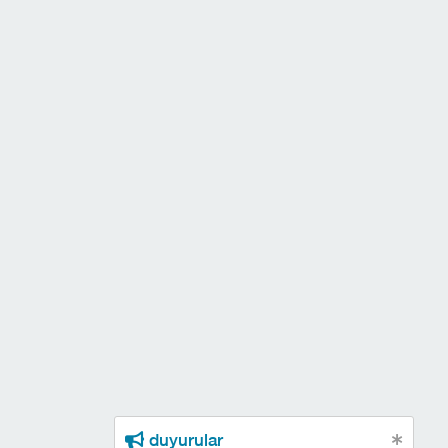
duyurular