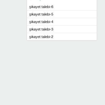
şikayet talebi-6
şikayet talebi-5
şikayet talebi-4
şikayet talebi-3
şikayet talebi-2