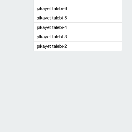
şikayet talebi-6
şikayet talebi-5
şikayet talebi-4
şikayet talebi-3
şikayet talebi-2