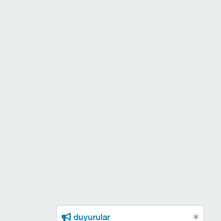
duyurular