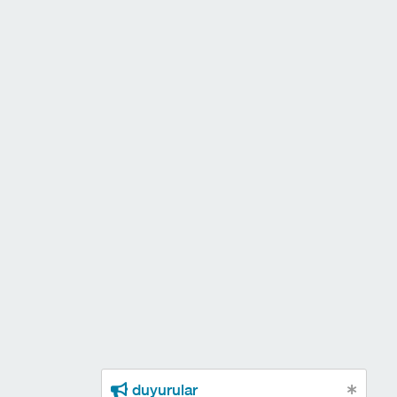
duyurular