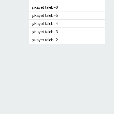
şikayet talebi-6
şikayet talebi-5
şikayet talebi-4
şikayet talebi-3
şikayet talebi-2