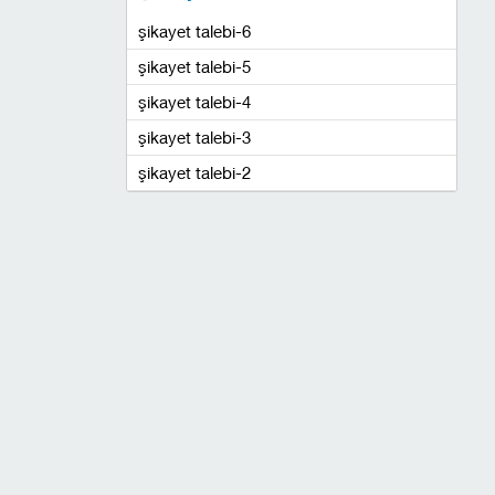
şikayet talebi-6
şikayet talebi-5
şikayet talebi-4
şikayet talebi-3
şikayet talebi-2