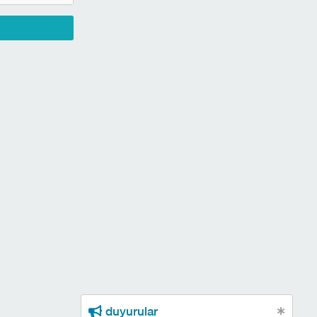
duyurular