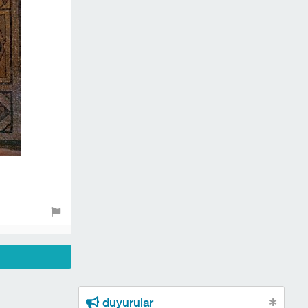
duyurular