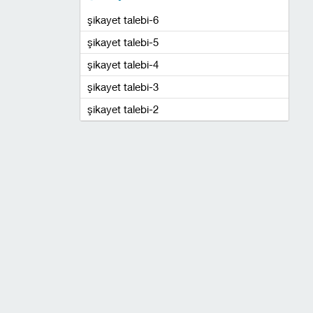
şikayet talebi-6
şikayet talebi-5
şikayet talebi-4
şikayet talebi-3
şikayet talebi-2