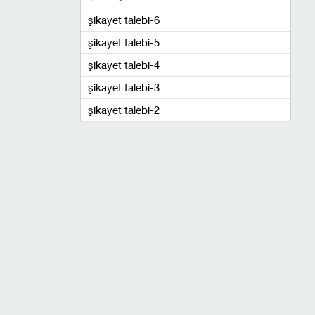
şikayet talebi-6
şikayet talebi-5
şikayet talebi-4
şikayet talebi-3
şikayet talebi-2