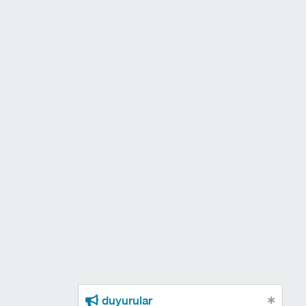
duyurular