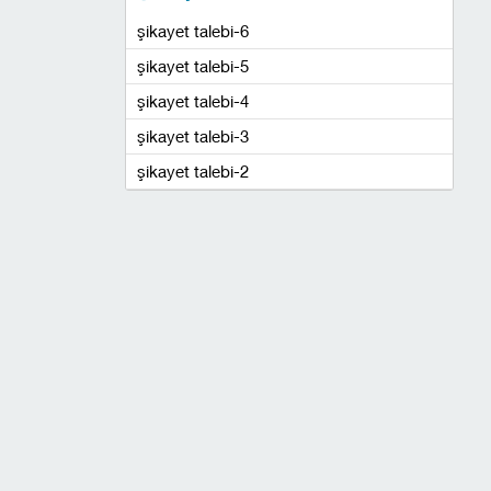
şikayet talebi-6
şikayet talebi-5
şikayet talebi-4
şikayet talebi-3
şikayet talebi-2