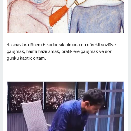
4. sınavlar. dönem 5 kadar sık olmasa da sürekli sözlüye
çalışmak, hasta hazırlamak, pratiklere çalışmak ve son
günkü kaotik ortam.