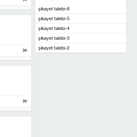
şikayet talebi-6
şikayet talebi-5
şikayet talebi-4
şikayet talebi-3
şikayet talebi-2