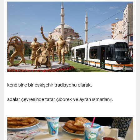
kendisine bir eskişehir tradisyonu olarak,
adalar çevresinde tatar çibörek ve ayran ısmarlanır.