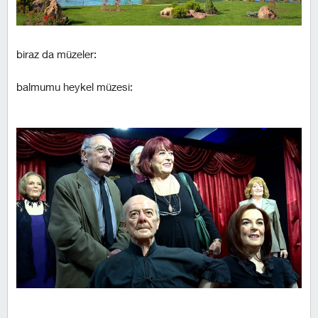
biraz da müzeler:
balmumu heykel müzesi: