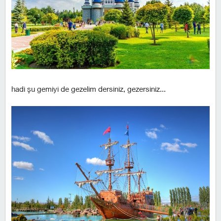
hadi şu gemiyi de gezelim dersiniz, gezersiniz...