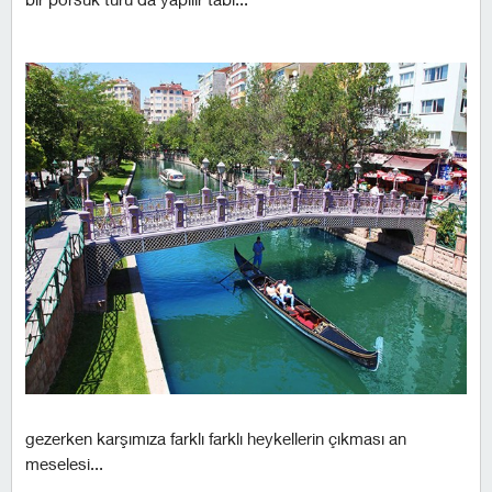
gezerken karşımıza farklı farklı heykellerin çıkması an
meselesi...